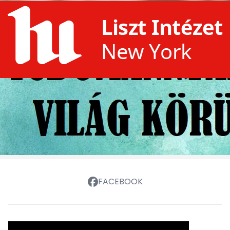
FACEBOOK