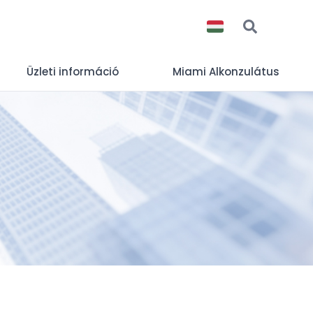
Üzleti információ
Miami Alkonzulátus