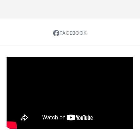
FACEBOOK