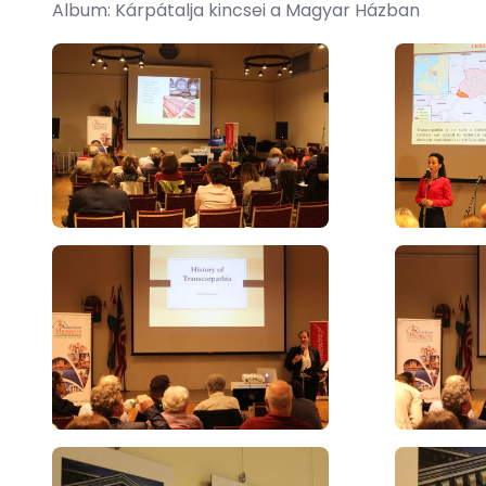
Album: Kárpátalja kincsei a Magyar Házban