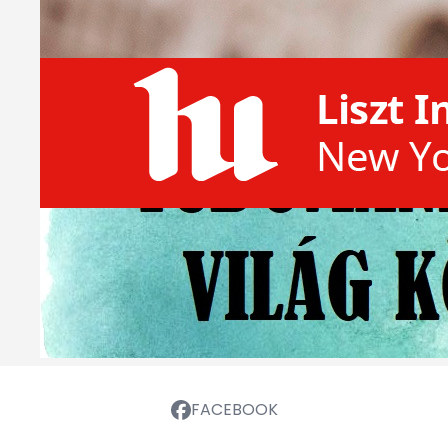
FACEBOOK